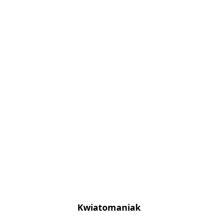
Kwiatomaniak