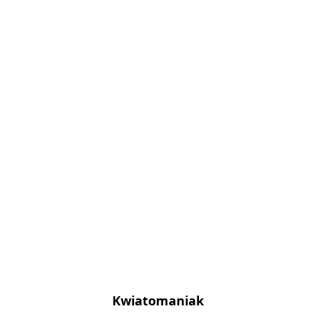
Kwiatomaniak