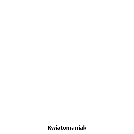
Kwiatomaniak