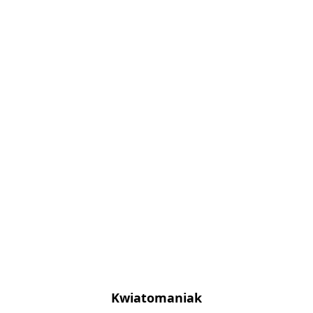
Kwiatomaniak