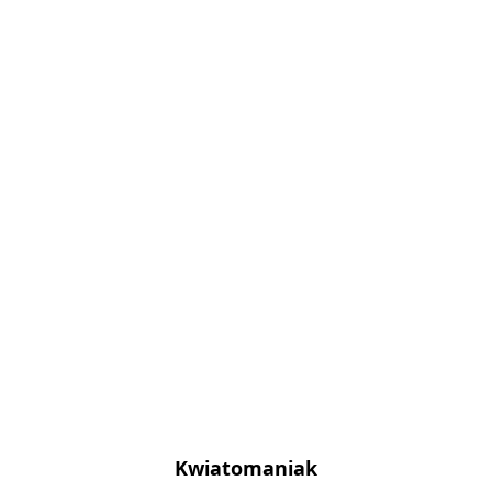
Kwiatomaniak