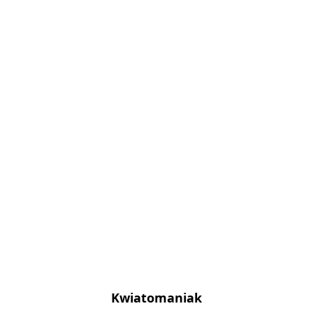
Kwiatomaniak