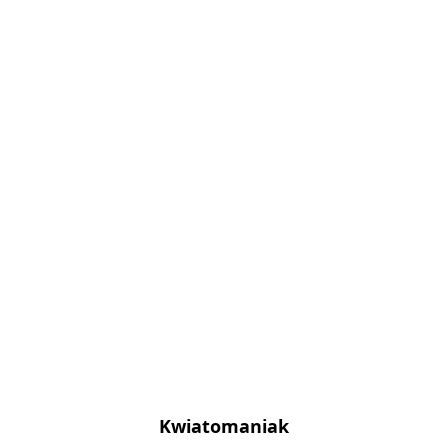
Kwiatomaniak