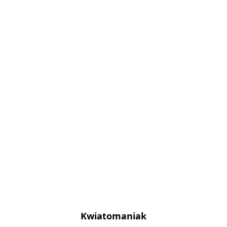
Kwiatomaniak