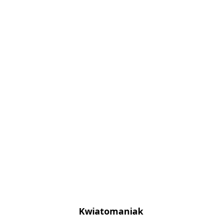
Kwiatomaniak