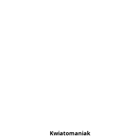
Kwiatomaniak