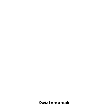
Kwiatomaniak