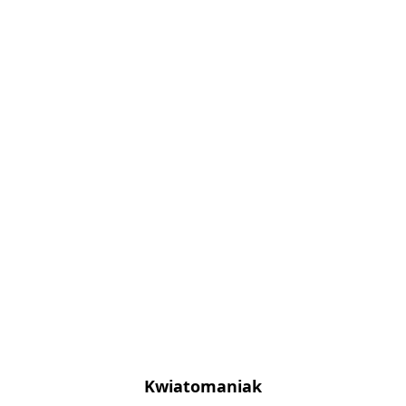
Kwiatomaniak