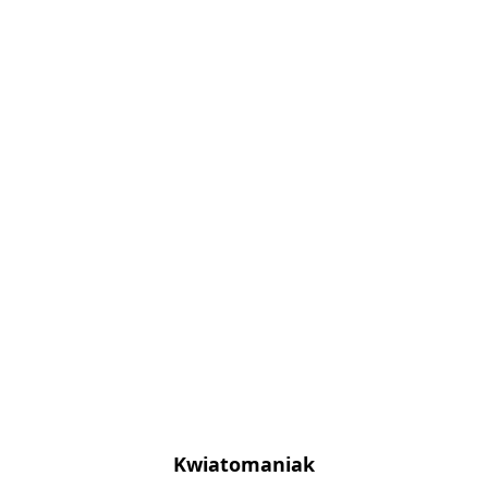
Kwiatomaniak