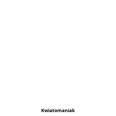
Kwiatomaniak