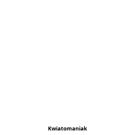
Kwiatomaniak