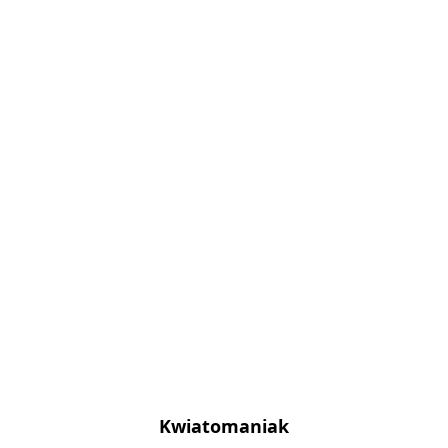
Kwiatomaniak