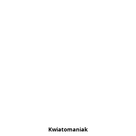
Kwiatomaniak