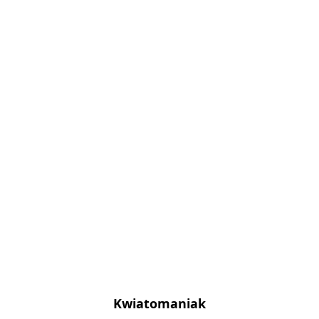
Kwiatomaniak