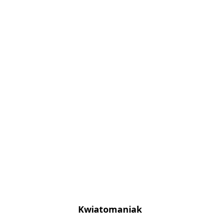
Kwiatomaniak