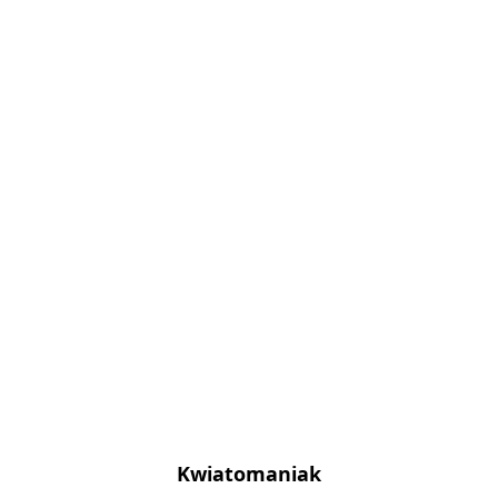
Kwiatomaniak