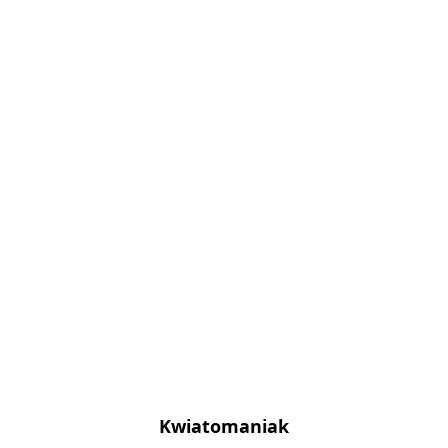
Kwiatomaniak