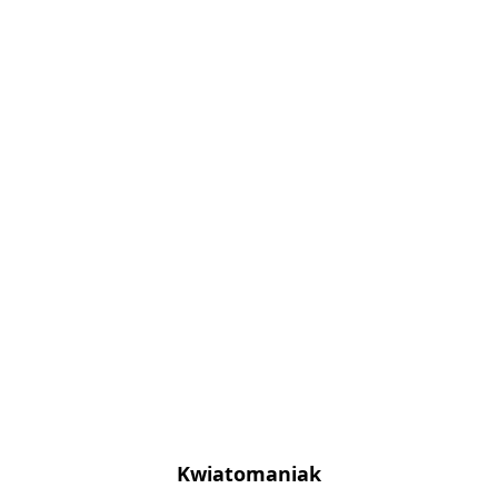
Kwiatomaniak