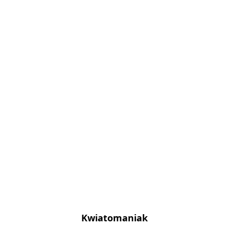
Kwiatomaniak