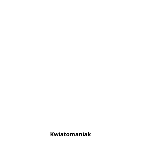
Kwiatomaniak