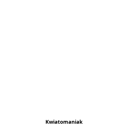
Kwiatomaniak