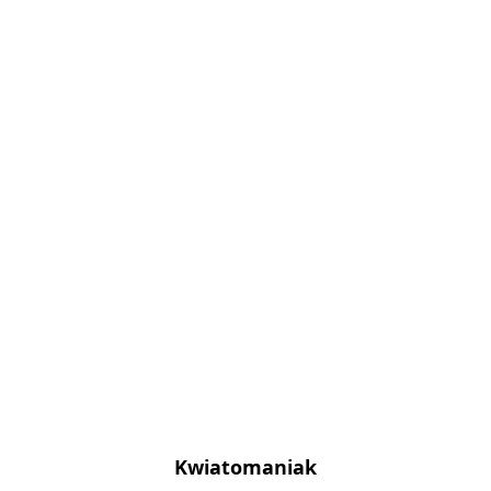
Kwiatomaniak