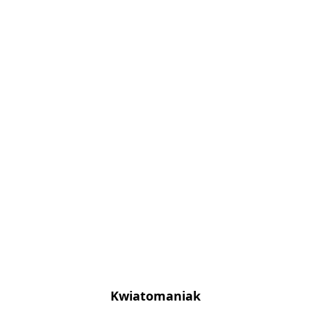
Kwiatomaniak