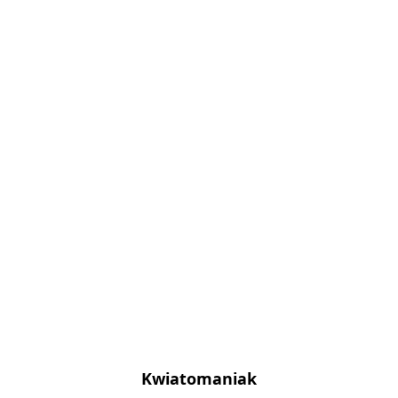
Kwiatomaniak