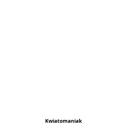
Kwiatomaniak