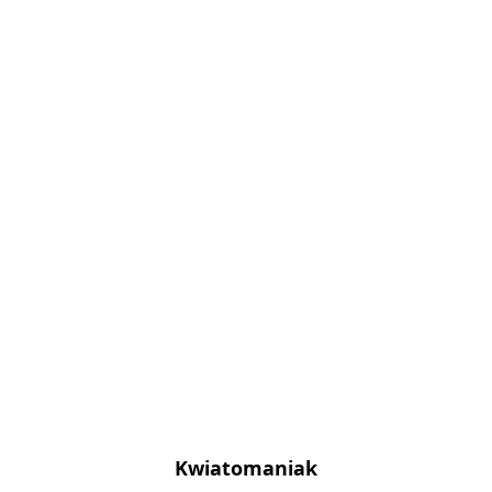
Kwiatomaniak