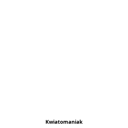
Kwiatomaniak