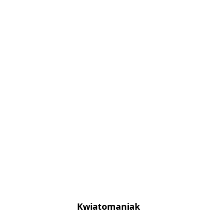
Kwiatomaniak