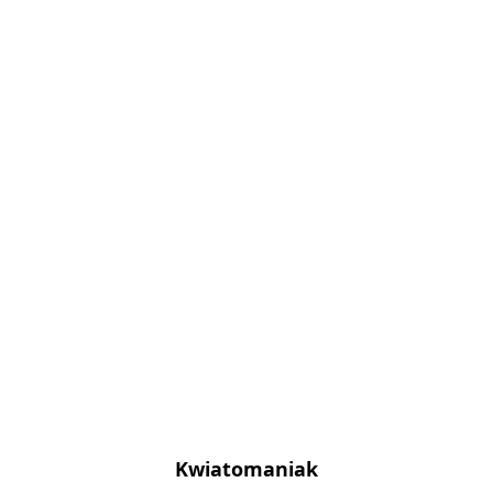
Kwiatomaniak