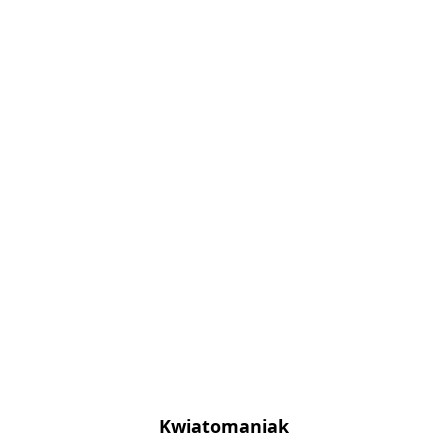
Kwiatomaniak