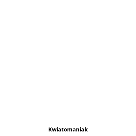
Kwiatomaniak