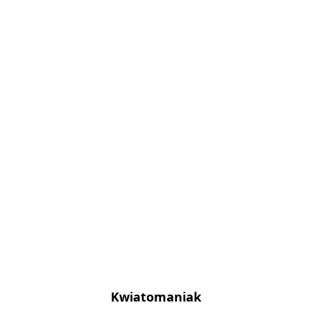
Kwiatomaniak