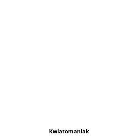
Kwiatomaniak