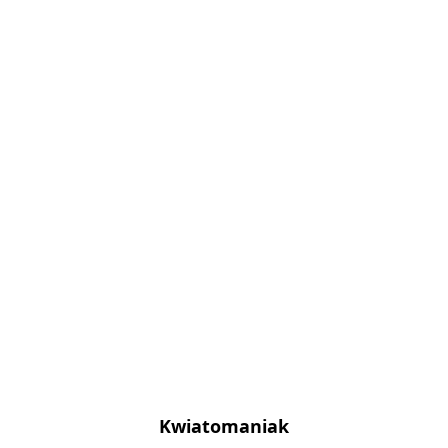
Kwiatomaniak