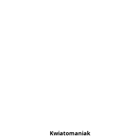
Kwiatomaniak