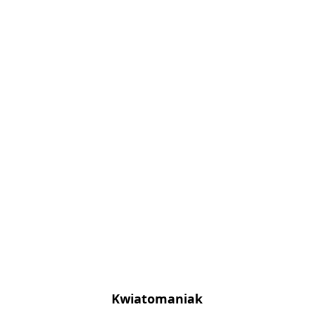
Kwiatomaniak