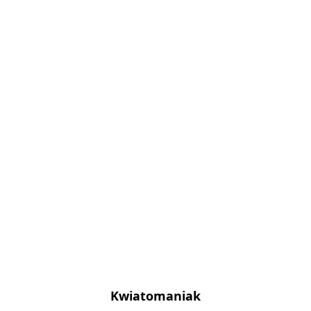
Kwiatomaniak