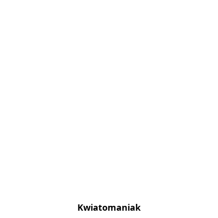
Kwiatomaniak