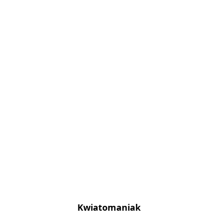
Kwiatomaniak