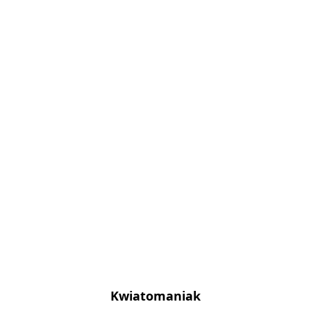
Kwiatomaniak