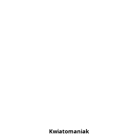
Kwiatomaniak