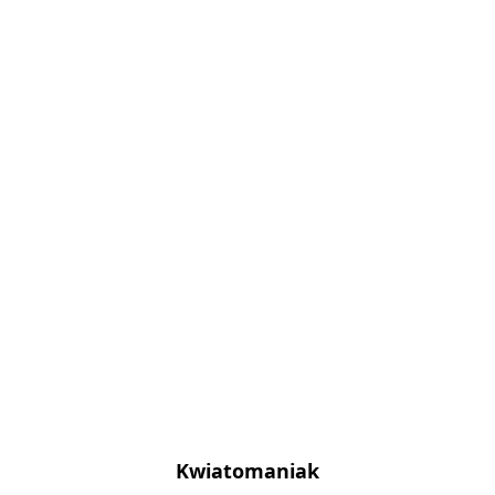
Kwiatomaniak