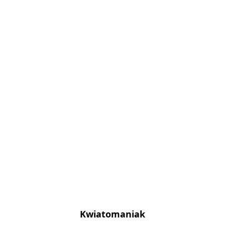
Kwiatomaniak