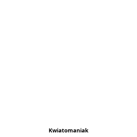
Kwiatomaniak