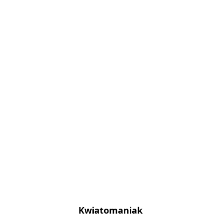
Kwiatomaniak