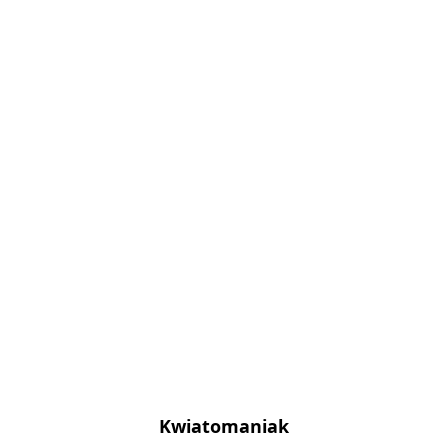
Kwiatomaniak